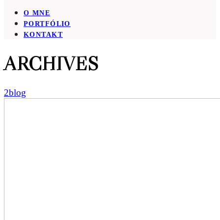
O MNE
PORTFÓLIO
KONTAKT
ARCHIVES
2blog