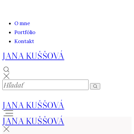
O mne
Portfólio
Kontakt
JANA KUŠŠOVÁ
JANA KUŠŠOVÁ
JANA KUŠŠOVÁ