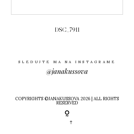
DSC_7911
SLEDUJTE MA NA INSTAGRAME
@janakussova
COPYRIGHTS ©JANAKUSSOVA 2026 | ALL RIGHTS
RESERVED