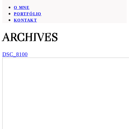
O MNE
PORTFÓLIO
KONTAKT
ARCHIVES
DSC_8100