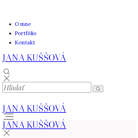
O mne
Portfólio
Kontakt
JANA KUŠŠOVÁ
JANA KUŠŠOVÁ
JANA KUŠŠOVÁ