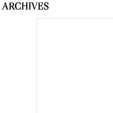
ARCHIVES