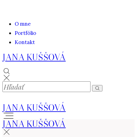
O mne
Portfólio
Kontakt
JANA KUŠŠOVÁ
JANA KUŠŠOVÁ
JANA KUŠŠOVÁ