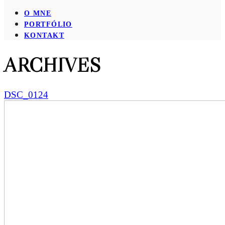
O MNE
PORTFÓLIO
KONTAKT
ARCHIVES
DSC_0124