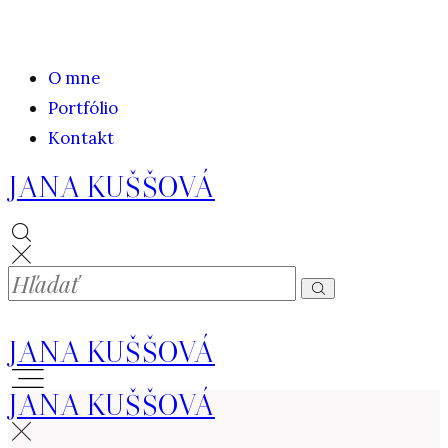
O mne
Portfólio
Kontakt
JANA KUŠŠOVÁ
JANA KUŠŠOVÁ
JANA KUŠŠOVÁ