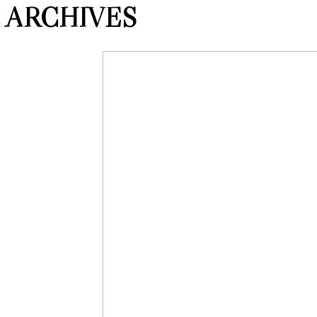
ARCHIVES