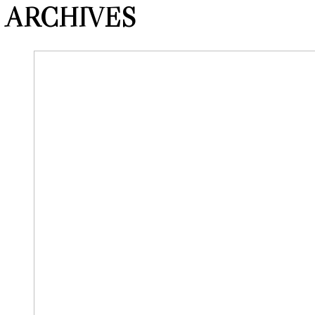
ARCHIVES