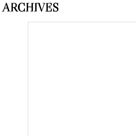
ARCHIVES