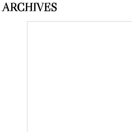
ARCHIVES