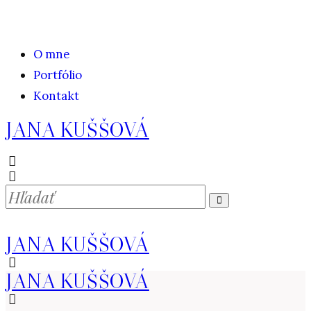
O mne
Portfólio
Kontakt
JANA KUŠŠOVÁ
JANA KUŠŠOVÁ
JANA KUŠŠOVÁ