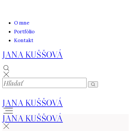
O mne
Portfólio
Kontakt
JANA KUŠŠOVÁ
JANA KUŠŠOVÁ
JANA KUŠŠOVÁ