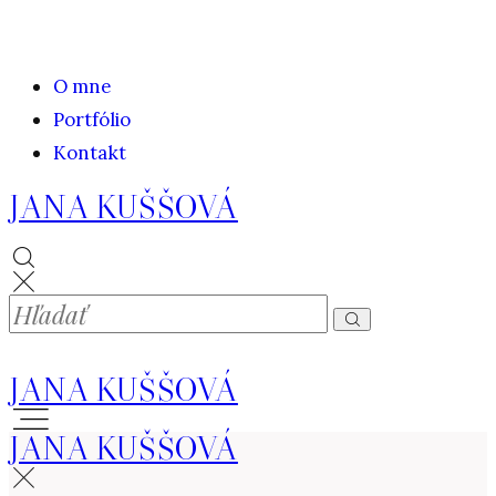
O mne
Portfólio
Kontakt
JANA KUŠŠOVÁ
JANA KUŠŠOVÁ
JANA KUŠŠOVÁ