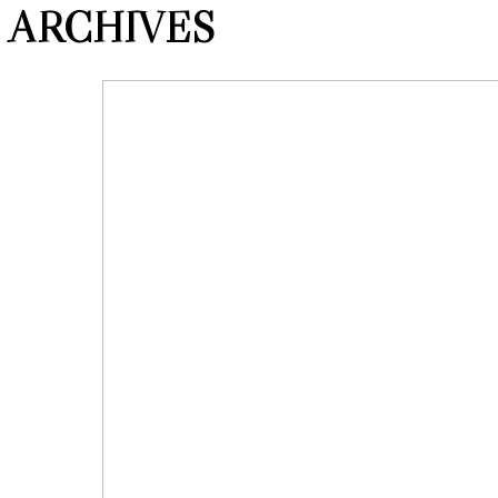
ARCHIVES