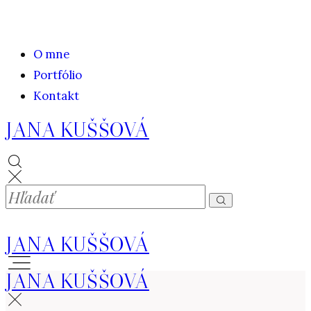
O mne
Portfólio
Kontakt
JANA KUŠŠOVÁ
JANA KUŠŠOVÁ
JANA KUŠŠOVÁ