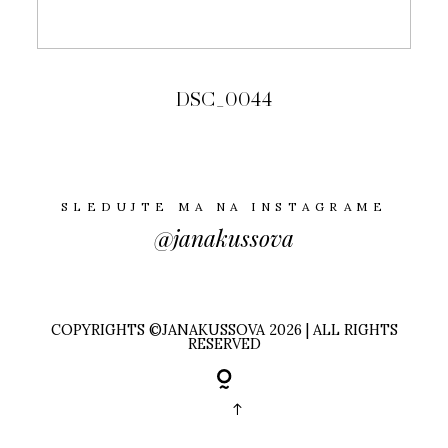
DSC_0044
SLEDUJTE MA NA INSTAGRAME
@janakussova
COPYRIGHTS ©JANAKUSSOVA 2026 | ALL RIGHTS
RESERVED