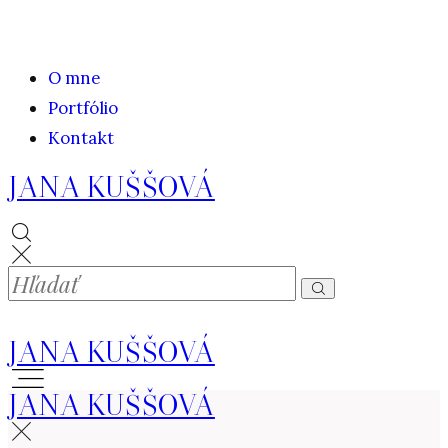
O mne
Portfólio
Kontakt
JANA KUŠŠOVÁ
JANA KUŠŠOVÁ
JANA KUŠŠOVÁ