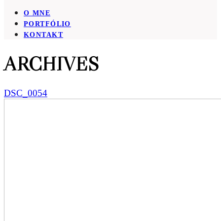
O MNE
PORTFÓLIO
KONTAKT
ARCHIVES
DSC_0054