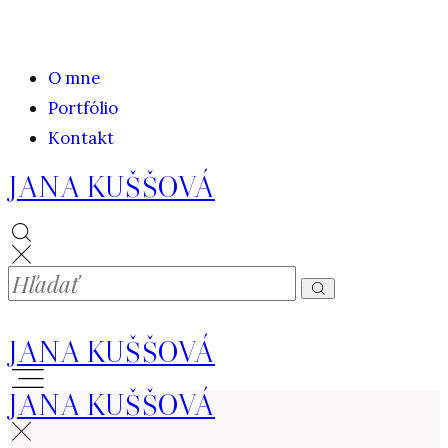
O mne
Portfólio
Kontakt
JANA KUŠŠOVÁ
JANA KUŠŠOVÁ
JANA KUŠŠOVÁ