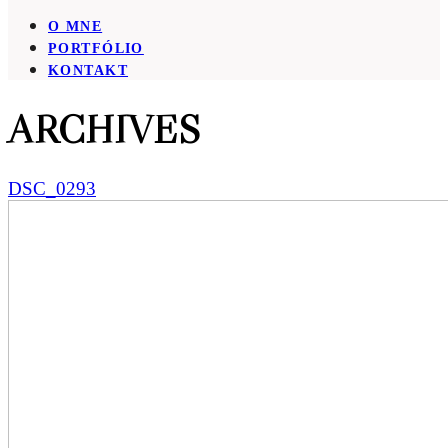
O MNE
PORTFÓLIO
KONTAKT
ARCHIVES
DSC_0293