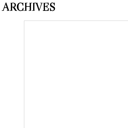
ARCHIVES