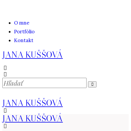
O mne
Portfólio
Kontakt
JANA KUŠŠOVÁ
JANA KUŠŠOVÁ
JANA KUŠŠOVÁ