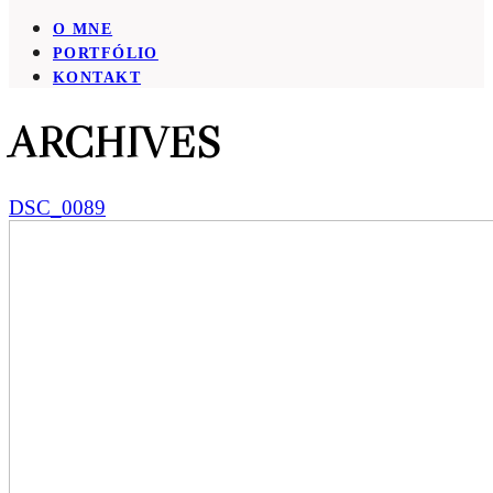
O MNE
PORTFÓLIO
KONTAKT
ARCHIVES
DSC_0089