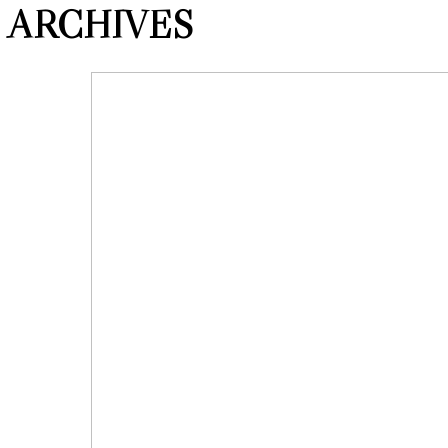
ARCHIVES