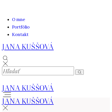
O mne
Portfólio
Kontakt
JANA KUŠŠOVÁ
JANA KUŠŠOVÁ
JANA KUŠŠOVÁ