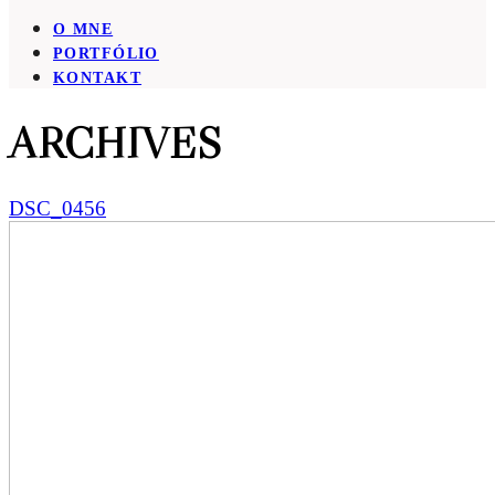
O MNE
PORTFÓLIO
KONTAKT
ARCHIVES
DSC_0456