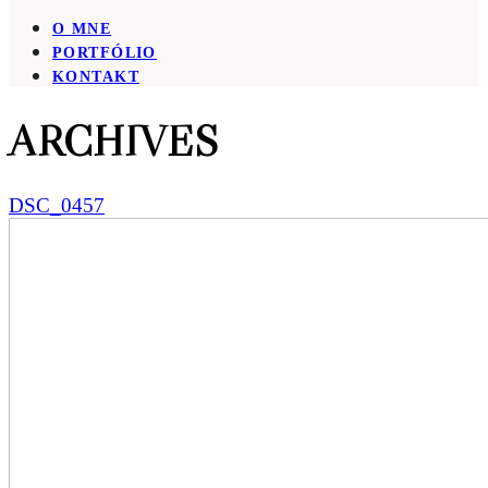
O MNE
PORTFÓLIO
KONTAKT
ARCHIVES
DSC_0457