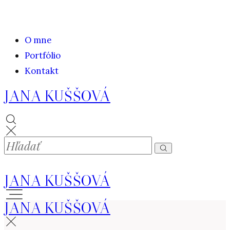
O mne
Portfólio
Kontakt
JANA KUŠŠOVÁ
JANA KUŠŠOVÁ
JANA KUŠŠOVÁ