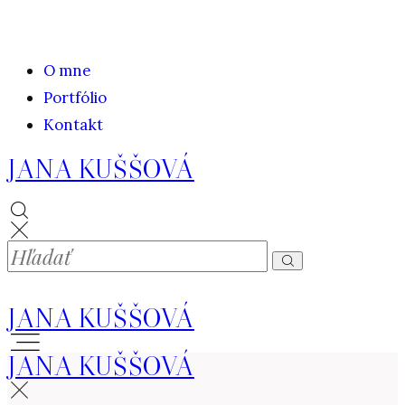
O mne
Portfólio
Kontakt
JANA KUŠŠOVÁ
JANA KUŠŠOVÁ
JANA KUŠŠOVÁ