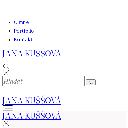
O mne
Portfólio
Kontakt
JANA KUŠŠOVÁ
JANA KUŠŠOVÁ
JANA KUŠŠOVÁ