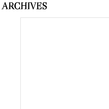
ARCHIVES