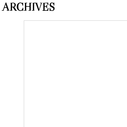
ARCHIVES