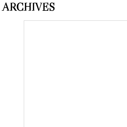
ARCHIVES