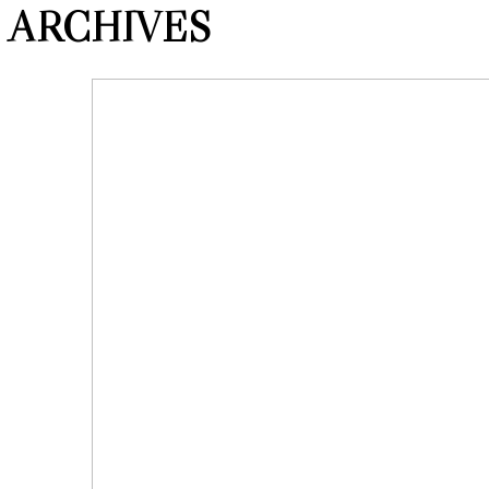
ARCHIVES