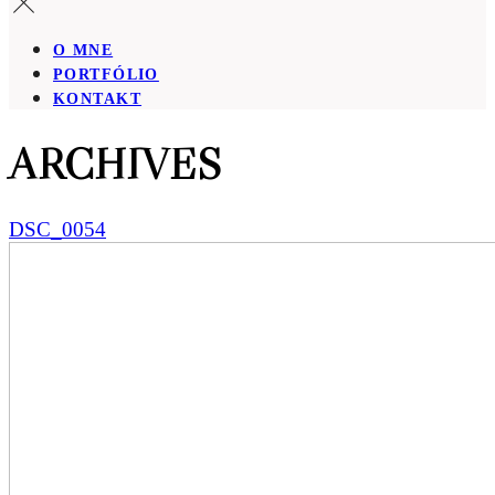
O MNE
PORTFÓLIO
KONTAKT
ARCHIVES
DSC_0054