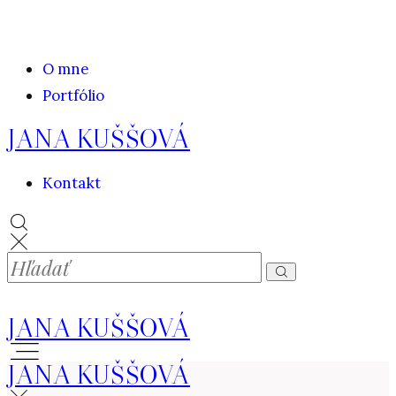
O mne
Portfólio
JANA KUŠŠOVÁ
Kontakt
JANA KUŠŠOVÁ
JANA KUŠŠOVÁ