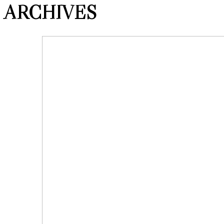
ARCHIVES