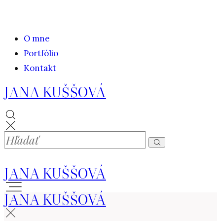
O mne
Portfólio
Kontakt
JANA KUŠŠOVÁ
JANA KUŠŠOVÁ
JANA KUŠŠOVÁ