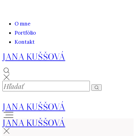
O mne
Portfólio
Kontakt
JANA KUŠŠOVÁ
JANA KUŠŠOVÁ
JANA KUŠŠOVÁ