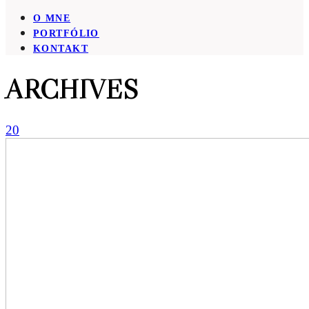
O MNE
PORTFÓLIO
KONTAKT
ARCHIVES
20