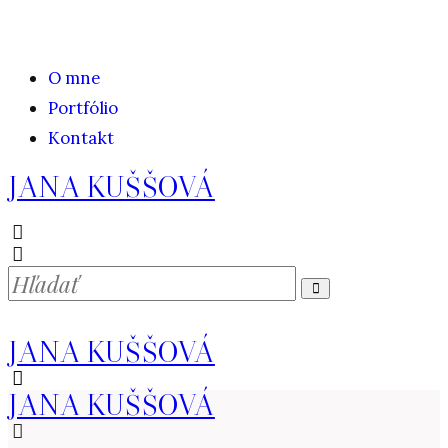
O mne
Portfólio
Kontakt
JANA KUŠŠOVÁ
JANA KUŠŠOVÁ
JANA KUŠŠOVÁ