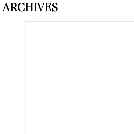
ARCHIVES