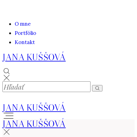
O mne
Portfólio
Kontakt
JANA KUŠŠOVÁ
JANA KUŠŠOVÁ
JANA KUŠŠOVÁ