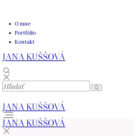
O mne
Portfólio
Kontakt
JANA KUŠŠOVÁ
JANA KUŠŠOVÁ
JANA KUŠŠOVÁ