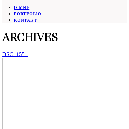
O MNE
PORTFÓLIO
KONTAKT
ARCHIVES
DSC_1551