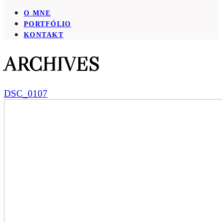
O MNE
PORTFÓLIO
KONTAKT
ARCHIVES
DSC_0107