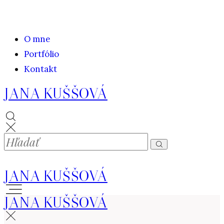
O mne
Portfólio
Kontakt
JANA KUŠŠOVÁ
JANA KUŠŠOVÁ
JANA KUŠŠOVÁ