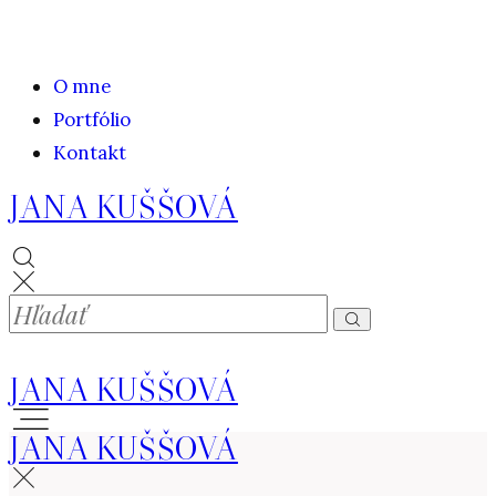
O mne
Portfólio
Kontakt
JANA KUŠŠOVÁ
JANA KUŠŠOVÁ
JANA KUŠŠOVÁ