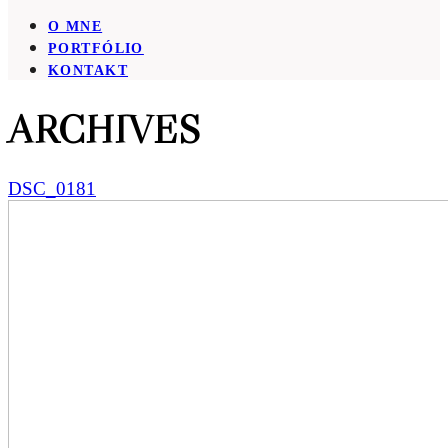
O MNE
PORTFÓLIO
KONTAKT
ARCHIVES
DSC_0181