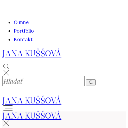
O mne
Portfólio
Kontakt
JANA KUŠŠOVÁ
JANA KUŠŠOVÁ
JANA KUŠŠOVÁ