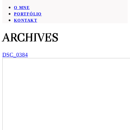
O MNE
PORTFÓLIO
KONTAKT
ARCHIVES
DSC_0384