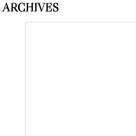
ARCHIVES