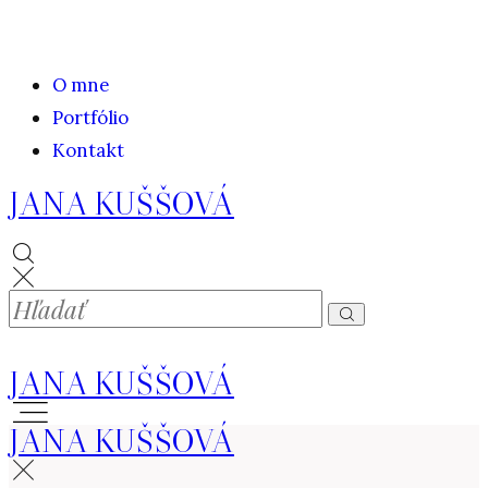
O mne
Portfólio
Kontakt
JANA KUŠŠOVÁ
JANA KUŠŠOVÁ
JANA KUŠŠOVÁ