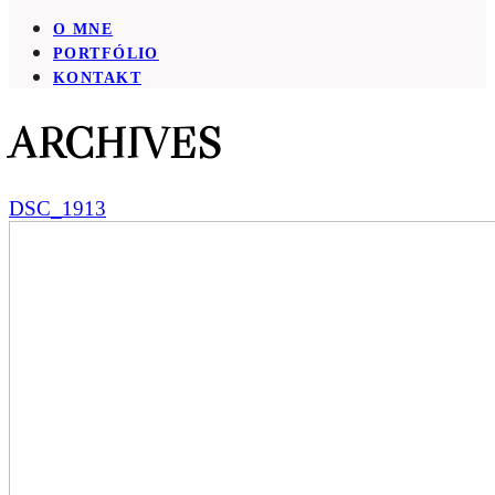
O MNE
PORTFÓLIO
KONTAKT
ARCHIVES
DSC_1913