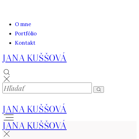
O mne
Portfólio
Kontakt
JANA KUŠŠOVÁ
JANA KUŠŠOVÁ
JANA KUŠŠOVÁ