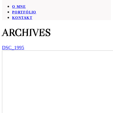
O MNE
PORTFÓLIO
KONTAKT
ARCHIVES
DSC_1995