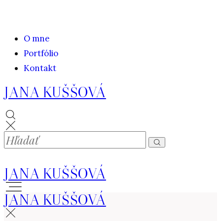
O mne
Portfólio
Kontakt
JANA KUŠŠOVÁ
JANA KUŠŠOVÁ
JANA KUŠŠOVÁ