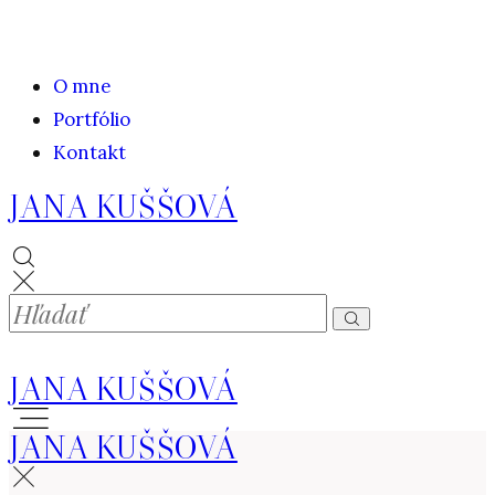
O mne
Portfólio
Kontakt
JANA KUŠŠOVÁ
JANA KUŠŠOVÁ
JANA KUŠŠOVÁ