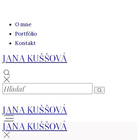
O mne
Portfólio
Kontakt
JANA KUŠŠOVÁ
JANA KUŠŠOVÁ
JANA KUŠŠOVÁ